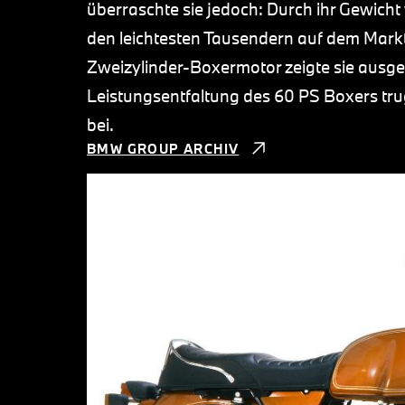
überraschte sie jedoch: Durch ihr Gewicht 
den leichtesten Tausendern auf dem Mark
Zweizylinder-Boxermotor zeigte sie ausge
Leistungsentfaltung des 60 PS Boxers trug
bei.
BMW GROUP ARCHIV