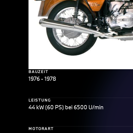
BAUZEIT
1976 - 1978
LEISTUNG
44 kW (60 PS) bei 6500 U/min
MOTORART