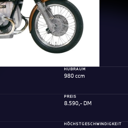
HUBRAUM
980 ccm
PREIS
8.590,- DM
HÖCHSTGESCHWINDIGKEIT