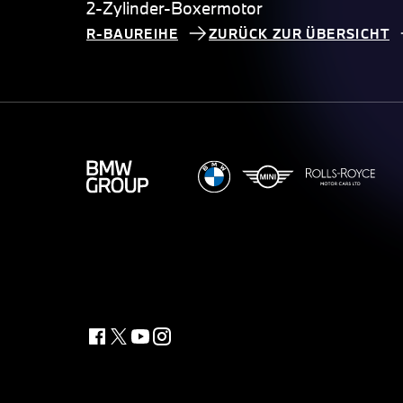
2-Zylinder-Boxermotor
R-BAUREIHE
ZURÜCK ZUR ÜBERSICHT