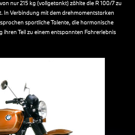
von nur 215 kg (vollgetankt) zählte die R 100/7 zu
t. In Verbindung mit dem drehmomentstarken
sprochen sportliche Talente, die harmonische
 ihren Teil zu einem entspannten Fahrerlebnis