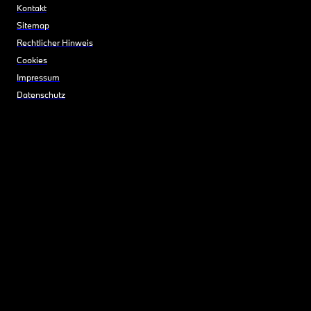
Kontakt
Sitemap
Rechtlicher Hinweis
Cookies
Impressum
Datenschutz