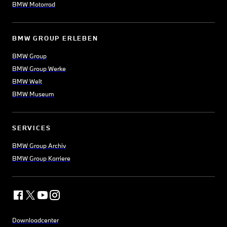
BMW Motorrad
BMW GROUP ERLEBEN
BMW Group
BMW Group Werke
BMW Welt
BMW Museum
SERVICES
BMW Group Archiv
BMW Group Karriere
Downloadcenter