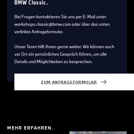
BMW Classic.
Bei Fragen kontaktieren Sie uns per E-Mail unter
workshops.classic@bmw.com oder über das unten
verlinkte Anfrageformular.
Unser Team hilft Ihnen gerne weiter. Wir können auch
vor Ort ein persönliches Gespräch führen, um alle
Details und Möglichkeiten zu besprechen.
ZUM ANFRAGEFORMULAR
MEHR ERFAHREN.