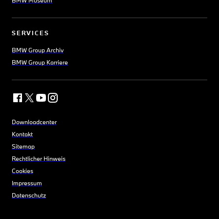
BMW Museum
SERVICES
BMW Group Archiv
BMW Group Karriere
Downloadcenter
Kontakt
Sitemap
Rechtlicher Hinweis
Cookies
Impressum
Datenschutz