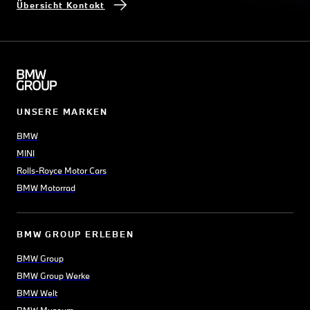
Übersicht Kontakt
UNSERE MARKEN
BMW
MINI
Rolls-Royce Motor Cars
BMW Motorrad
BMW GROUP ERLEBEN
BMW Group
BMW Group Werke
BMW Welt