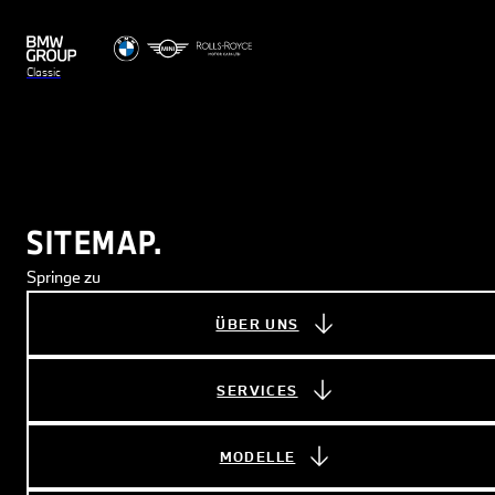
Classic
SITEMAP.
Springe zu
ÜBER UNS
SERVICES
MODELLE