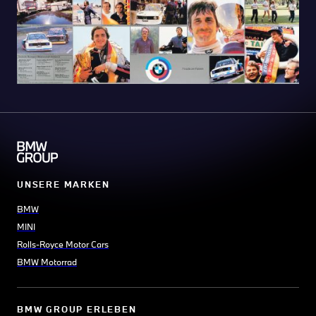
UNSERE MARKEN
BMW
MINI
Rolls-Royce Motor Cars
BMW Motorrad
BMW GROUP ERLEBEN