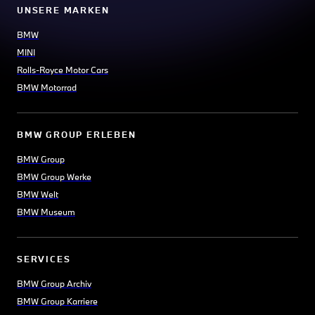
UNSERE MARKEN
BMW
MINI
Rolls-Royce Motor Cars
BMW Motorrad
BMW GROUP ERLEBEN
BMW Group
BMW Group Werke
BMW Welt
BMW Museum
SERVICES
BMW Group Archiv
BMW Group Karriere