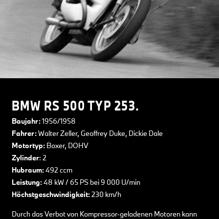
BMW RS 500 TYP 253.
Baujahr:
1956/1958
Fahrer:
Walter Zeller, Geoffrey Duke, Dickie Dale
Motortyp:
Boxer, DOHV
Zylinder
: 2
Hubraum:
492 ccm
Leistung:
48 kW / 65 PS bei 9 000 U/min
Höchstgeschwindigkeit:
230 km/h
Durch das Verbot von Kompressor-geladenen Motoren kann