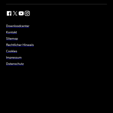
Downloadcenter
Kontakt
Sitemap
Rechtlicher Hinweis
Cookies
Impressum
Datenschutz