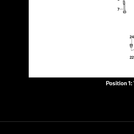
Position 1: