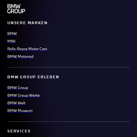
UNSERE MARKEN
BMW
MINI
Rolls-Royce Motor Cars
BMW Motorrad
BMW GROUP ERLEBEN
BMW Group
BMW Group Werke
BMW Welt
BMW Museum
SERVICES