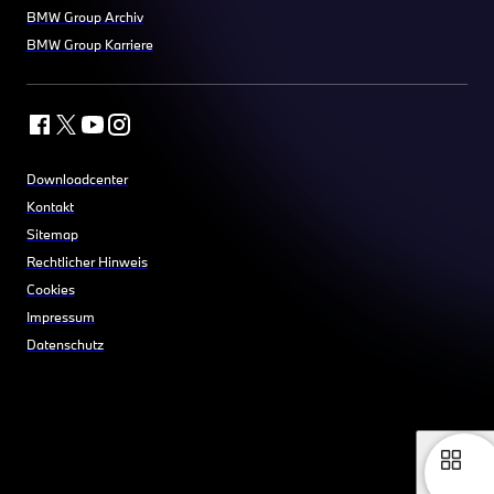
BMW Group Archiv
BMW Group Karriere
Downloadcenter
Kontakt
Sitemap
Rechtlicher Hinweis
Cookies
Impressum
Datenschutz