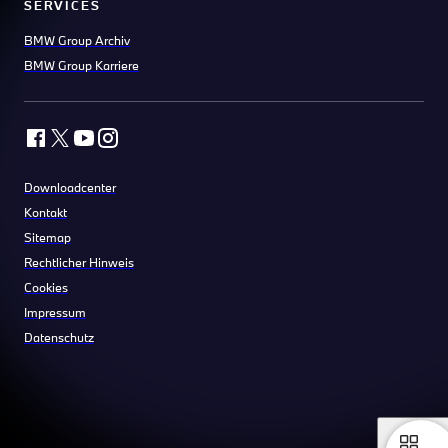
SERVICES
BMW Group Archiv
BMW Group Karriere
Downloadcenter
Kontakt
Sitemap
Rechtlicher Hinweis
Cookies
Impressum
Datenschutz