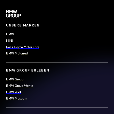
UNSERE MARKEN
BMW
MINI
Rolls-Royce Motor Cars
BMW Motorrad
BMW GROUP ERLEBEN
BMW Group
BMW Group Werke
BMW Welt
BMW Museum