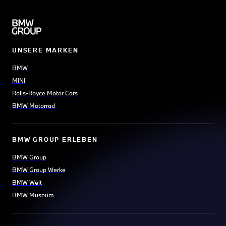
UNSERE MARKEN
BMW
MINI
Rolls-Royce Motor Cars
BMW Motorrad
BMW GROUP ERLEBEN
BMW Group
BMW Group Werke
BMW Welt
BMW Museum