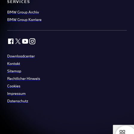
SERVICES
BMW Group Archiv
BMW Group Karriere
Downloadcenter
Kontakt
Sitemap
Rechtlicher Hinweis
Cookies
Impressum
Datenschutz