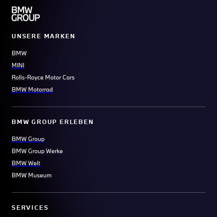
UNSERE MARKEN
BMW
MINI
Rolls-Royce Motor Cars
BMW Motorrad
BMW GROUP ERLEBEN
BMW Group
BMW Group Werke
BMW Welt
BMW Museum
SERVICES