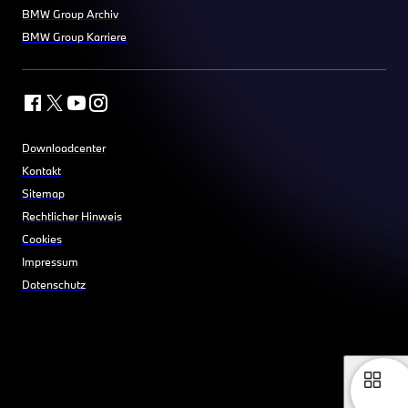
BMW Group Archiv
BMW Group Karriere
Downloadcenter
Kontakt
Sitemap
Rechtlicher Hinweis
Cookies
Impressum
Datenschutz