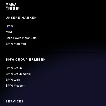
UNSERE MARKEN
BMW
MINI
Rolls-Royce Motor Cars
BMW Motorrad
BMW GROUP ERLEBEN
BMW Group
BMW Group Werke
BMW Welt
BMW Museum
SERVICES