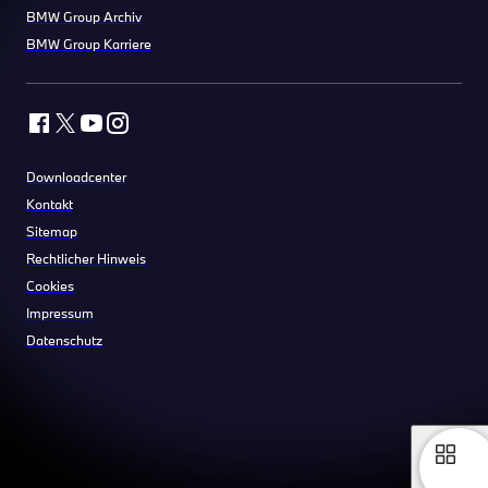
BMW Group Archiv
BMW Group Karriere
Downloadcenter
Kontakt
Sitemap
Rechtlicher Hinweis
Cookies
Impressum
Datenschutz