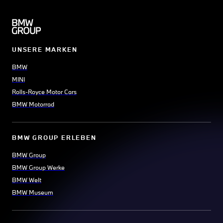
UNSERE MARKEN
BMW
MINI
Rolls-Royce Motor Cars
BMW Motorrad
BMW GROUP ERLEBEN
BMW Group
BMW Group Werke
BMW Welt
BMW Museum