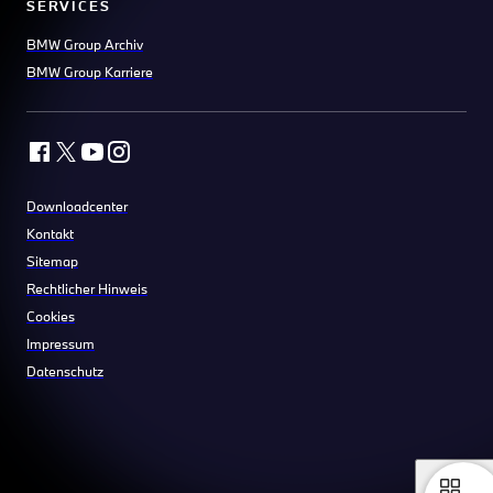
SERVICES
BMW Group Archiv
BMW Group Karriere
Downloadcenter
Kontakt
Sitemap
Rechtlicher Hinweis
Cookies
Impressum
Datenschutz