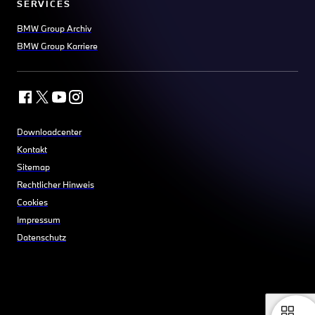
SERVICES
BMW Group Archiv
BMW Group Karriere
Downloadcenter
Kontakt
Sitemap
Rechtlicher Hinweis
Cookies
Impressum
Datenschutz