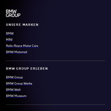
UNSERE MARKEN
BMW
MINI
Rolls-Royce Motor Cars
BMW Motorrad
BMW GROUP ERLEBEN
BMW Group
BMW Group Werke
BMW Welt
BMW Museum