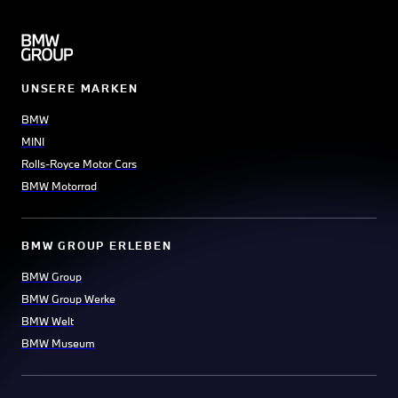
UNSERE MARKEN
BMW
MINI
Rolls-Royce Motor Cars
BMW Motorrad
BMW GROUP ERLEBEN
BMW Group
BMW Group Werke
BMW Welt
BMW Museum