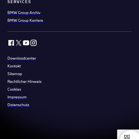
SERVICES
BMW Group Archiv
BMW Group Karriere
Downloadcenter
Kontakt
Sitemap
Rechtlicher Hinweis
Cookies
Impressum
Datenschutz