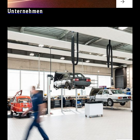
Unternehmen