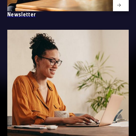
Newsletter