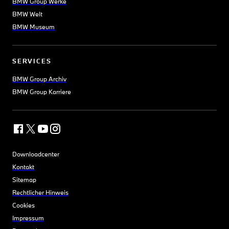
BMW Group Werke
BMW Welt
BMW Museum
SERVICES
BMW Group Archiv
BMW Group Karriere
Downloadcenter
Kontakt
Sitemap
Rechtlicher Hinweis
Cookies
Impressum