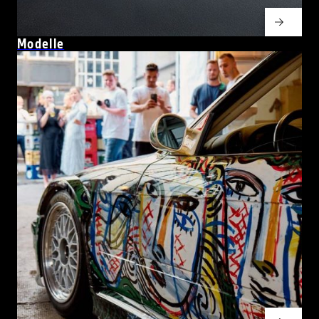
Modelle