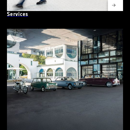
Services