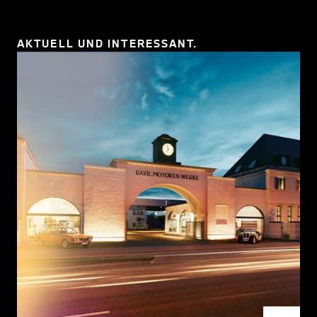
AKTUELL UND INTERESSANT.