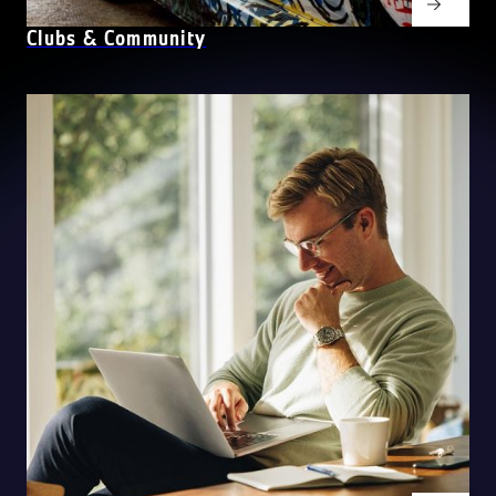
Clubs & Community