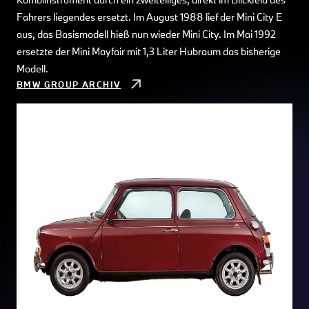
Fahrers liegendes ersetzt. Im August 1988 lief der Mini City E
aus, das Basismodell hieß nun wieder Mini City. Im Mai 1992
ersetzte der Mini Mayfair mit 1,3 Liter Hubraum das bisherige
Modell.
BMW GROUP ARCHIV