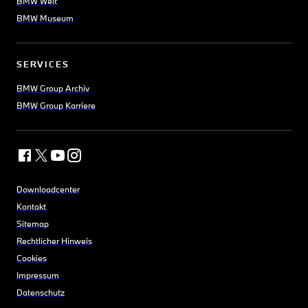
BMW Welt
BMW Museum
SERVICES
BMW Group Archiv
BMW Group Karriere
Downloadcenter
Kontakt
Sitemap
Rechtlicher Hinweis
Cookies
Impressum
Datenschutz