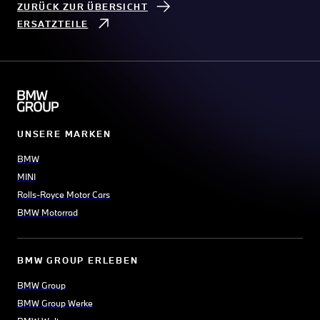
ZURÜCK ZUR ÜBERSICHT
ERSATZTEILE
UNSERE MARKEN
BMW
MINI
Rolls-Royce Motor Cars
BMW Motorrad
BMW GROUP ERLEBEN
BMW Group
BMW Group Werke