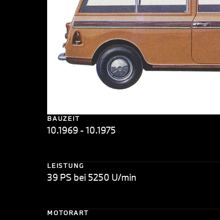
BAUZEIT
10.1969 - 10.1975
LEISTUNG
39 PS bei 5250 U/min
MOTORART