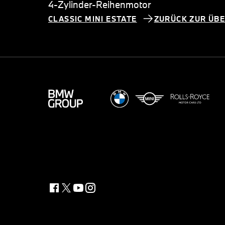
4-Zylinder-Reihenmotor
CLASSIC MINI ESTATE
ZURÜCK ZUR ÜBE