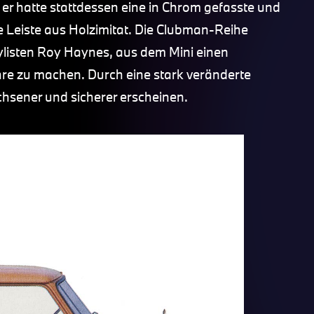
, er hatte stattdessen eine in Chrom gefasste und
 Leiste aus Holzimitat. Die Clubman-Reihe
listen Roy Haynes, aus dem Mini einen
re zu machen. Durch eine stark veränderte
chsener und sicherer erscheinen.