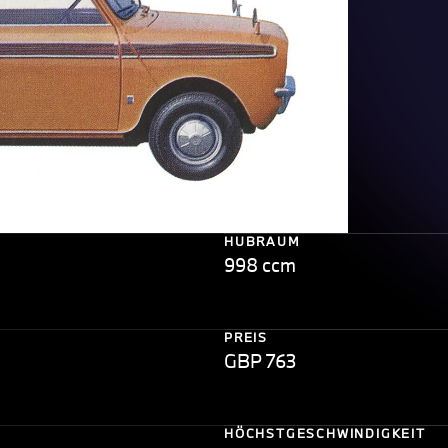
HUBRAUM
998 ccm
PREIS
GBP 763
HÖCHSTGESCHWINDIGKEIT