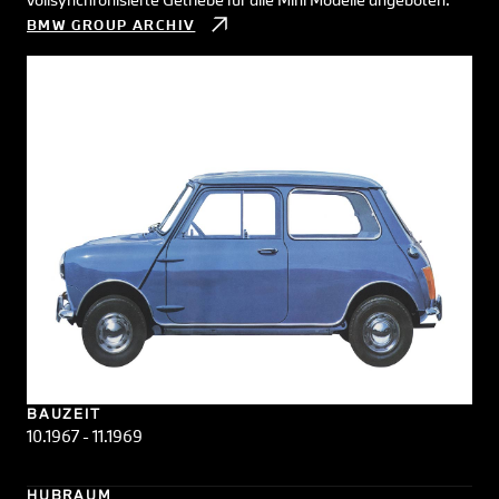
BMW GROUP ARCHIV
BAUZEIT
10.1967 - 11.1969
HUBRAUM