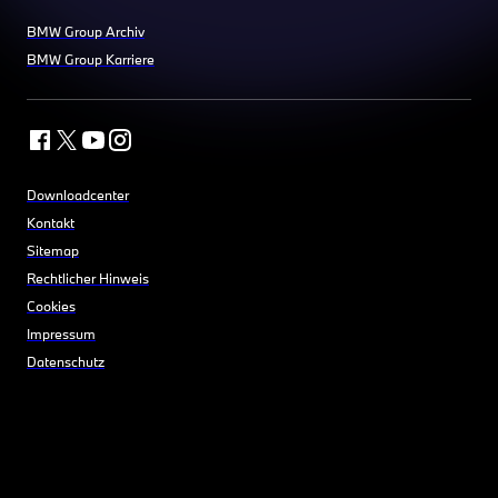
BMW Group Archiv
BMW Group Karriere
Downloadcenter
Kontakt
Sitemap
Rechtlicher Hinweis
Cookies
Impressum
Datenschutz