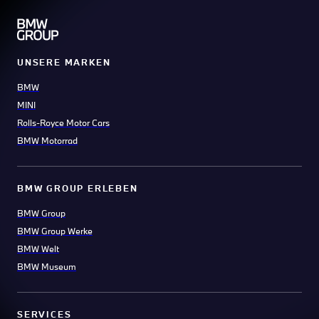
UNSERE MARKEN
BMW
MINI
Rolls-Royce Motor Cars
BMW Motorrad
BMW GROUP ERLEBEN
BMW Group
BMW Group Werke
BMW Welt
BMW Museum
SERVICES