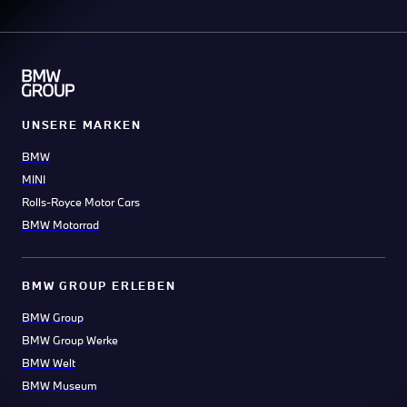
UNSERE MARKEN
BMW
MINI
Rolls-Royce Motor Cars
BMW Motorrad
BMW GROUP ERLEBEN
BMW Group
BMW Group Werke
BMW Welt
BMW Museum