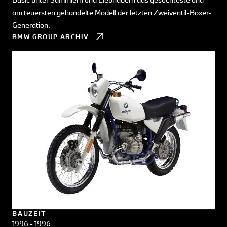
am teuersten gehandelte Modell der letzten Zweiventil-Boxer-
Generation.
BMW GROUP ARCHIV
BAUZEIT
1996 - 1996