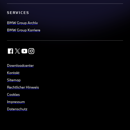
SERVICES
BMW Group Archiv
BMW Group Karriere
Downloadcenter
Kontakt
Sitemap
Rechtlicher Hinweis
Cookies
Impressum
Datenschutz