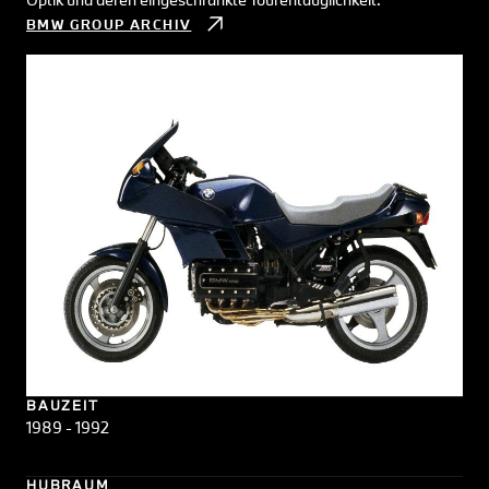
BMW GROUP ARCHIV
BAUZEIT
1989 - 1992
HUBRAUM