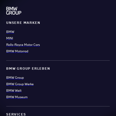
UNSERE MARKEN
BMW
MINI
Rolls-Royce Motor Cars
BMW Motorrad
BMW GROUP ERLEBEN
BMW Group
BMW Group Werke
BMW Welt
BMW Museum
SERVICES