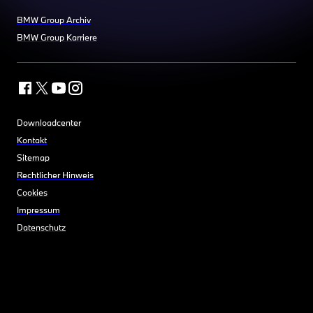
BMW Group Archiv
BMW Group Karriere
Downloadcenter
Kontakt
Sitemap
Rechtlicher Hinweis
Cookies
Impressum
Datenschutz