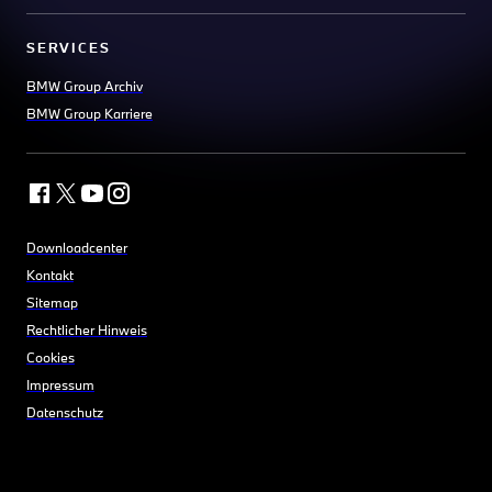
SERVICES
BMW Group Archiv
BMW Group Karriere
Downloadcenter
Kontakt
Sitemap
Rechtlicher Hinweis
Cookies
Impressum
Datenschutz