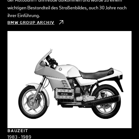
wichtigen Bestandteil des Straßenbildes, auch 30 Jahre nach
ihrer Einführung.
BMW GROUP ARCHIV
BAUZEIT
1983 - 1989