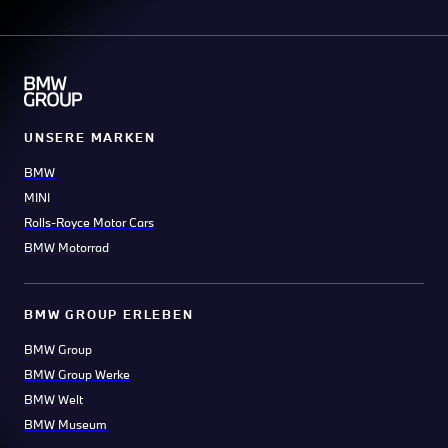
UNSERE MARKEN
BMW
MINI
Rolls-Royce Motor Cars
BMW Motorrad
BMW GROUP ERLEBEN
BMW Group
BMW Group Werke
BMW Welt
BMW Museum