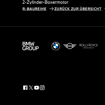
2-Zylinder-Boxermotor
R-BAUREIHE
ZURÜCK ZUR ÜBERSICHT