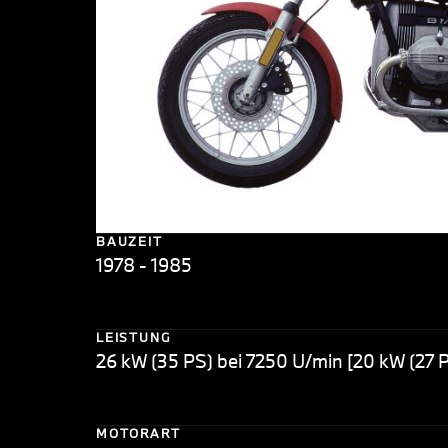
BAUZEIT
1978 - 1985
LEISTUNG
26 kW (35 PS) bei 7250 U/min [20 kW (27 
MOTORART