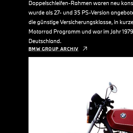
Doppelschleifen-Rahmen waren neu konst
wurde als 27- und 35 PS-Version angeboten
die günstige Versicherungsklasse, in kur
Motorrad Programm und war im Jahr 1979 
Deutschland.
BMW GROUP ARCHIV