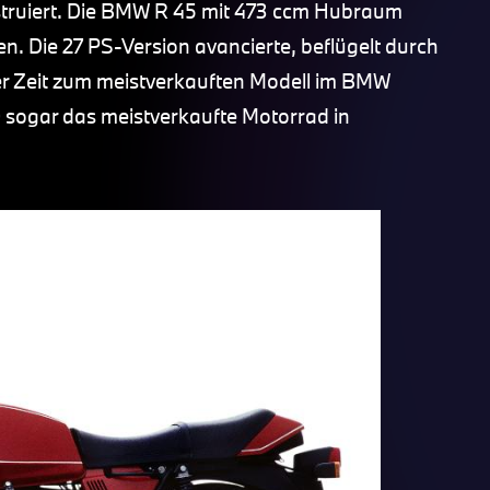
ruiert. Die BMW R 45 mit 473 ccm Hubraum
. Die 27 PS-Version avancierte, beflügelt durch
zer Zeit zum meistverkauften Modell im BMW
sogar das meistverkaufte Motorrad in