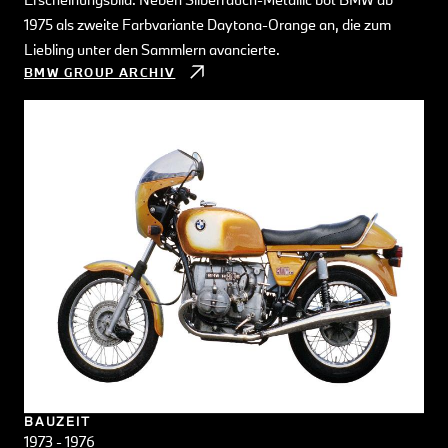
1975 als zweite Farbvariante Daytona-Orange an, die zum
Liebling unter den Sammlern avancierte.
BMW GROUP ARCHIV
BAUZEIT
1973 - 1976