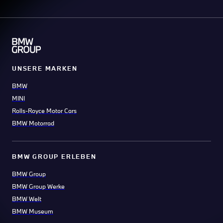
UNSERE MARKEN
BMW
MINI
Rolls-Royce Motor Cars
BMW Motorrad
BMW GROUP ERLEBEN
BMW Group
BMW Group Werke
BMW Welt
BMW Museum