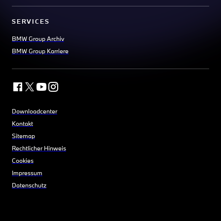
SERVICES
BMW Group Archiv
BMW Group Karriere
Downloadcenter
Kontakt
Sitemap
Rechtlicher Hinweis
Cookies
Impressum
Datenschutz