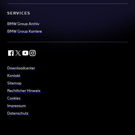
SERVICES
BMW Group Archiv
BMW Group Karriere
Downloadcenter
Kontakt
Sitemap
Rechtlicher Hinweis
Cookies
Impressum
Datenschutz