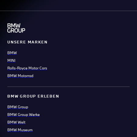
UNSERE MARKEN
BMW
MINI
Rolls-Royce Motor Cars
BMW Motorrad
BMW GROUP ERLEBEN
BMW Group
BMW Group Werke
BMW Welt
BMW Museum