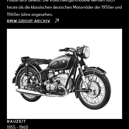
heute als die klassischen deutschen Motorräder der 1950er und
1960er Jahre angesehen.
BMW GROUP ARCHIV
BAUZEIT
1955 - 1960