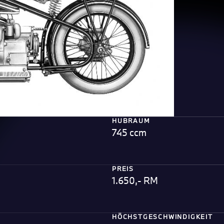
HUBRAUM
745 ccm
PREIS
1.650,- RM
HÖCHSTGESCHWINDIGKEIT