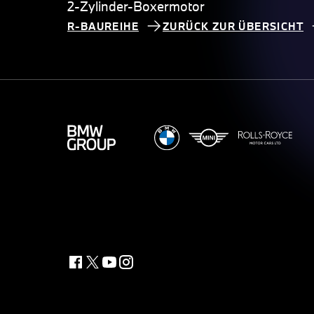
2-Zylinder-Boxermotor
R-BAUREIHE
ZURÜCK ZUR ÜBERSICHT