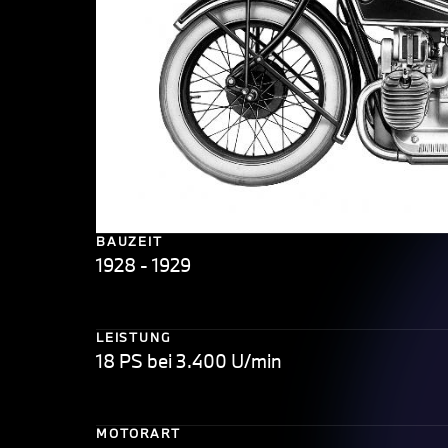
BAUZEIT
1928 - 1929
LEISTUNG
18 PS bei 3.400 U/min
MOTORART