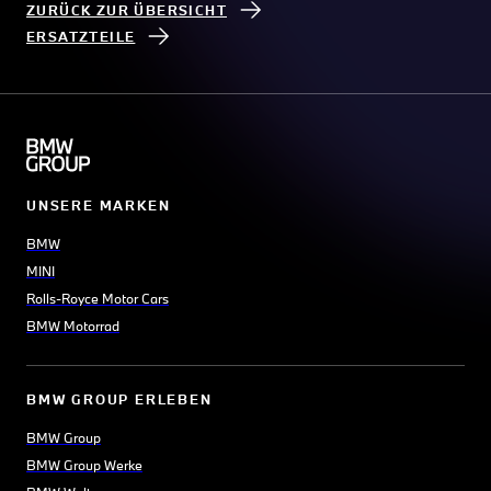
ZURÜCK ZUR ÜBERSICHT
ERSATZTEILE
UNSERE MARKEN
BMW
MINI
Rolls-Royce Motor Cars
BMW Motorrad
BMW GROUP ERLEBEN
BMW Group
BMW Group Werke