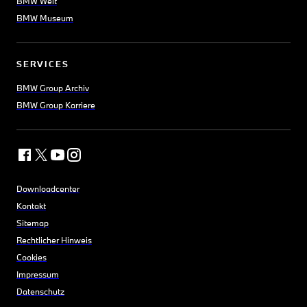
BMW Welt
BMW Museum
SERVICES
BMW Group Archiv
BMW Group Karriere
Downloadcenter
Kontakt
Sitemap
Rechtlicher Hinweis
Cookies
Impressum
Datenschutz