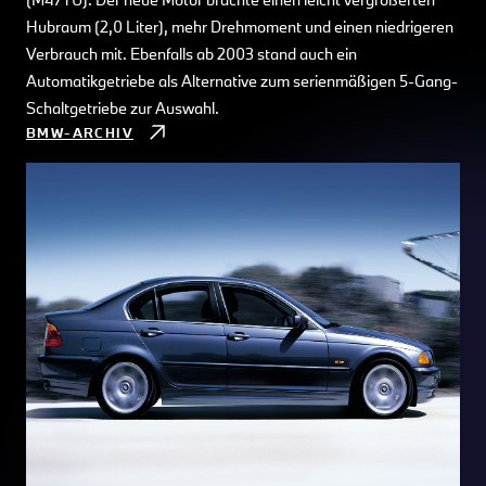
Hubraum (2,0 Liter), mehr Drehmoment und einen niedrigeren
Verbrauch mit. Ebenfalls ab 2003 stand auch ein
Automatikgetriebe als Alternative zum serienmäßigen 5-Gang-
Schaltgetriebe zur Auswahl.
BMW-ARCHIV