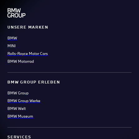
UNSERE MARKEN
BMW
MINI
Rolls-Royce Motor Cars
BMW Motorrad
BMW GROUP ERLEBEN
BMW Group
BMW Group Werke
BMW Welt
BMW Museum
SERVICES