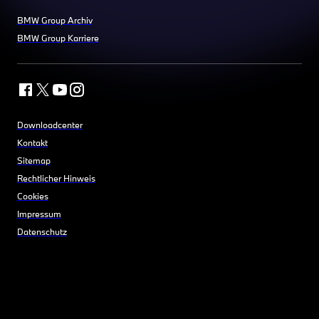
BMW Group Archiv
BMW Group Karriere
Downloadcenter
Kontakt
Sitemap
Rechtlicher Hinweis
Cookies
Impressum
Datenschutz