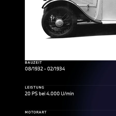
BAUZEIT
08/1932 - 02/1934
LEISTUNG
20 PS bei 4.000 U/min
MOTORART