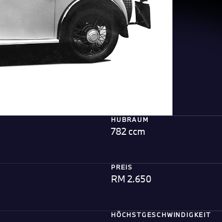
HUBRAUM
782 ccm
PREIS
RM 2.650
HÖCHSTGESCHWINDIGKEIT