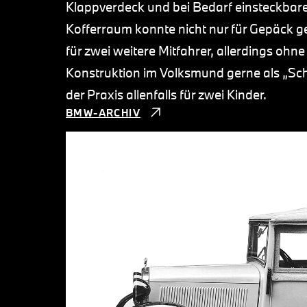
Klappverdeck und bei Bedarf einsteckbare
Kofferraum konnte nicht nur für Gepäck ge
für zwei weitere Mitfahrer, allerdings ohn
Konstruktion im Volksmund gerne als „Schw
der Praxis allenfalls für zwei Kinder.
BMW-ARCHIV