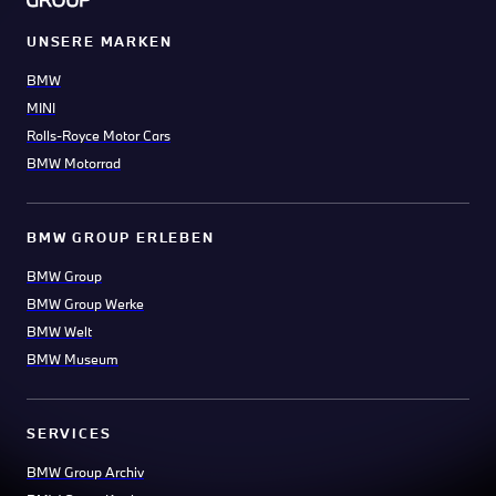
UNSERE MARKEN
BMW
MINI
Rolls-Royce Motor Cars
BMW Motorrad
BMW GROUP ERLEBEN
BMW Group
BMW Group Werke
BMW Welt
BMW Museum
SERVICES
BMW Group Archiv