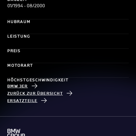
01/1994 - 08/2000
HUBRAUM
LEISTUNG
PREIS
MOTORART
HÖCHSTGESCHWINDIGKEIT
BMW 3ER
ZURÜCK ZUR ÜBERSICHT
ERSATZTEILE