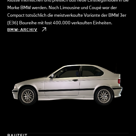
Marke BMW werden. Nach Limousine und Coupé war der
Compact tatsächlich die meistverkaufte Variante der BMW 3er
(E36) Baureihe mit fast 400.000 verkauften Einheiten.
BMW-ARCHIV
BAUZEIT