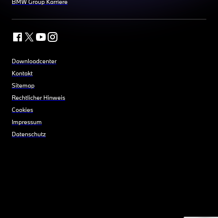
BMW Group Karriere
Downloadcenter
Kontakt
Sitemap
Rechtlicher Hinweis
Cookies
Impressum
Datenschutz