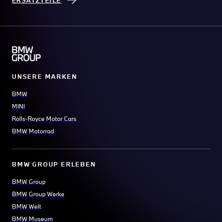
ERSATZTEILE
UNSERE MARKEN
BMW
MINI
Rolls-Royce Motor Cars
BMW Motorrad
BMW GROUP ERLEBEN
BMW Group
BMW Group Werke
BMW Welt
BMW Museum