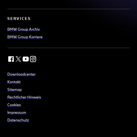
SERVICES
BMW Group Archiv
BMW Group Karriere
Downloadcenter
Kontakt
Sitemap
Rechtlicher Hinweis
Cookies
Impressum
Datenschutz