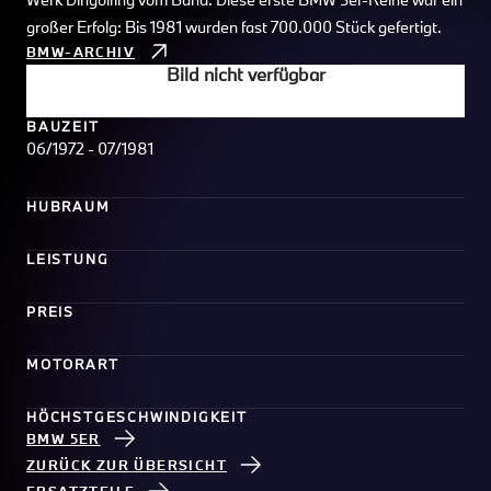
großer Erfolg: Bis 1981 wurden fast 700.000 Stück gefertigt.
BMW-ARCHIV
Bild nicht verfügbar
BAUZEIT
06/1972 - 07/1981
HUBRAUM
LEISTUNG
PREIS
MOTORART
HÖCHSTGESCHWINDIGKEIT
BMW 5ER
ZURÜCK ZUR ÜBERSICHT