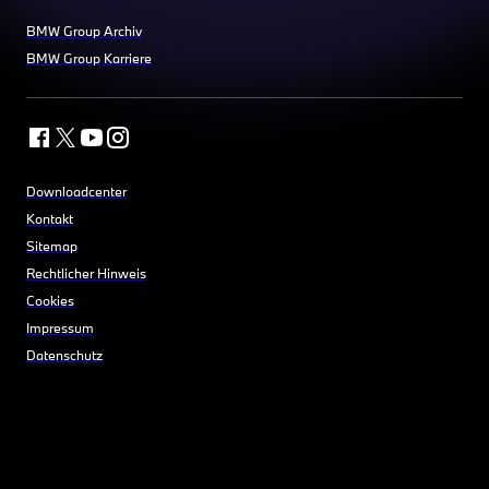
BMW Group Archiv
BMW Group Karriere
Downloadcenter
Kontakt
Sitemap
Rechtlicher Hinweis
Cookies
Impressum
Datenschutz