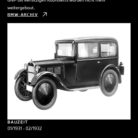
weitergebaut.
BMW-ARCHIV
BAUZEIT
01/1931 - 02/1932