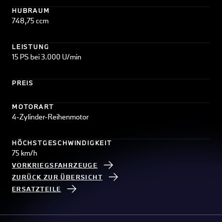
HUBRAUM
748,75 ccm
LEISTUNG
15 PS bei 3.000 U/min
PREIS
MOTORART
4-Zylinder-Reihenmotor
HÖCHSTGESCHWINDIGKEIT
75 km/h
VORKRIEGSFAHRZEUGE
ZURÜCK ZUR ÜBERSICHT
ERSATZTEILE