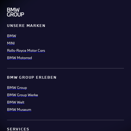
UNSERE MARKEN
BMW
MINI
Rolls-Royce Motor Cars
BMW Motorrad
BMW GROUP ERLEBEN
BMW Group
BMW Group Werke
BMW Welt
BMW Museum
SERVICES