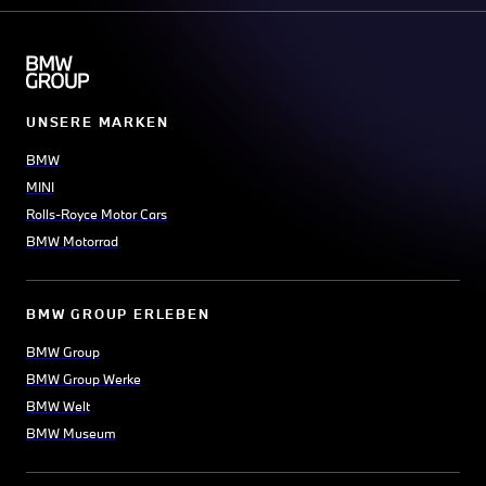
UNSERE MARKEN
BMW
MINI
Rolls-Royce Motor Cars
BMW Motorrad
BMW GROUP ERLEBEN
BMW Group
BMW Group Werke
BMW Welt
BMW Museum