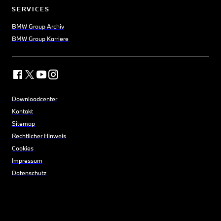
SERVICES
BMW Group Archiv
BMW Group Karriere
Downloadcenter
Kontakt
Sitemap
Rechtlicher Hinweis
Cookies
Impressum
Datenschutz