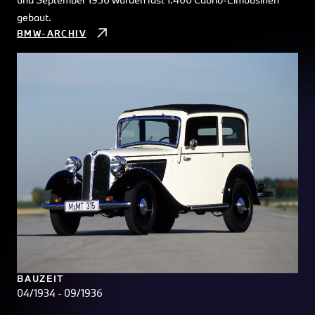
gebaut.
BMW-ARCHIV
BAUZEIT
04/1934 - 09/1936