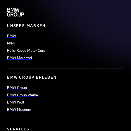
UNSERE MARKEN
BMW
MINI
Rolls-Royce Motor Cars
BMW Motorrad
BMW GROUP ERLEBEN
BMW Group
BMW Group Werke
BMW Welt
BMW Museum
SERVICES