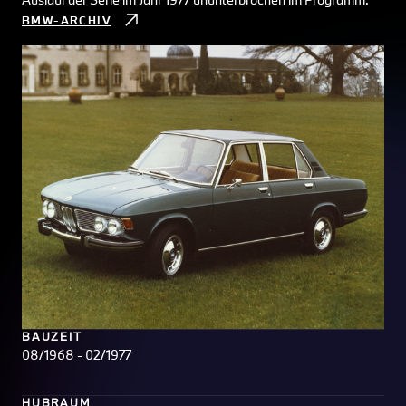
BMW-ARCHIV
BAUZEIT
08/1968 - 02/1977
HUBRAUM