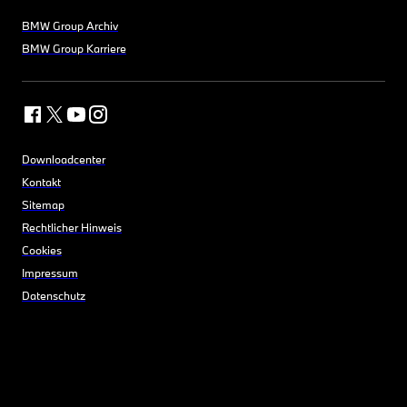
BMW Group Archiv
BMW Group Karriere
Downloadcenter
Kontakt
Sitemap
Rechtlicher Hinweis
Cookies
Impressum
Datenschutz