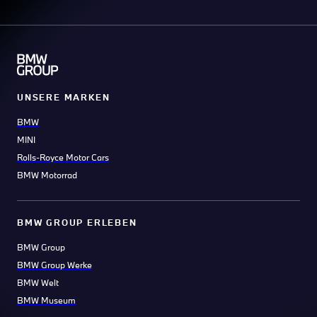
UNSERE MARKEN
BMW
MINI
Rolls-Royce Motor Cars
BMW Motorrad
BMW GROUP ERLEBEN
BMW Group
BMW Group Werke
BMW Welt
BMW Museum