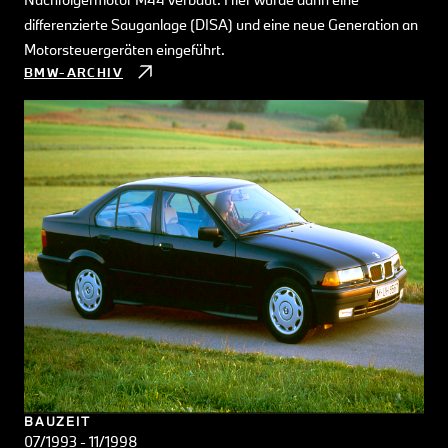
differenzierte Sauganlage (DISA) und eine neue Generation an
Motorsteuergeräten eingeführt.
BMW-ARCHIV
BAUZEIT
07/1993 - 11/1998