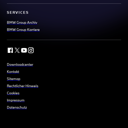
SERVICES
BMW Group Archiv
BMW Group Karriere
Downloadcenter
Kontakt
Sitemap
Rechtlicher Hinweis
Cookies
Impressum
Datenschutz