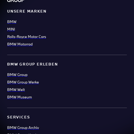
UNSERE MARKEN
BMW
MINI
Rolls-Royce Motor Cars
BMW Motorrad
BMW GROUP ERLEBEN
BMW Group
BMW Group Werke
BMW Welt
BMW Museum
SERVICES
BMW Group Archiv