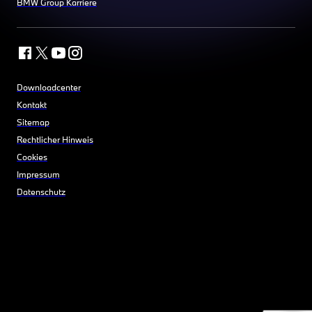
BMW Group Karriere
Downloadcenter
Kontakt
Sitemap
Rechtlicher Hinweis
Cookies
Impressum
Datenschutz