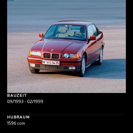
BAUZEIT
09/1993 - 02/1999
HUBRAUM
1596 ccm