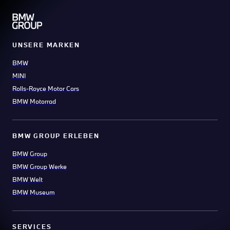
UNSERE MARKEN
BMW
MINI
Rolls-Royce Motor Cars
BMW Motorrad
BMW GROUP ERLEBEN
BMW Group
BMW Group Werke
BMW Welt
BMW Museum
SERVICES