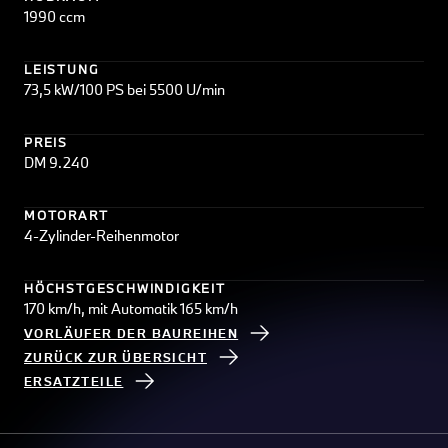
1990 ccm
LEISTUNG
73,5 kW/100 PS bei 5500 U/min
PREIS
DM 9.240
MOTORART
4-Zylinder-Reihenmotor
HÖCHSTGESCHWINDIGKEIT
170 km/h, mit Automatik 165 km/h
VORLÄUFER DER BAUREIHEN
ZURÜCK ZUR ÜBERSICHT
ERSATZTEILE