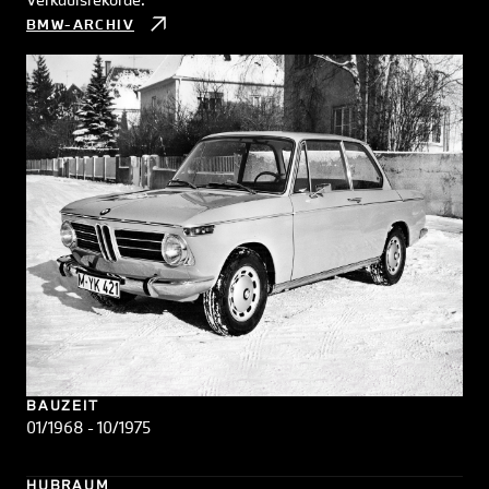
BMW-ARCHIV
BAUZEIT
01/1968 - 10/1975
HUBRAUM