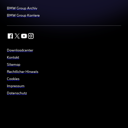
BMW Group Archiv
BMW Group Karriere
Downloadcenter
Kontakt
Sitemap
Rechtlicher Hinweis
Cookies
Impressum
Datenschutz