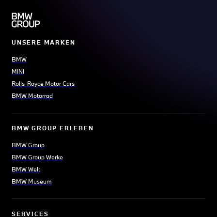
UNSERE MARKEN
BMW
MINI
Rolls-Royce Motor Cars
BMW Motorrad
BMW GROUP ERLEBEN
BMW Group
BMW Group Werke
BMW Welt
BMW Museum
SERVICES