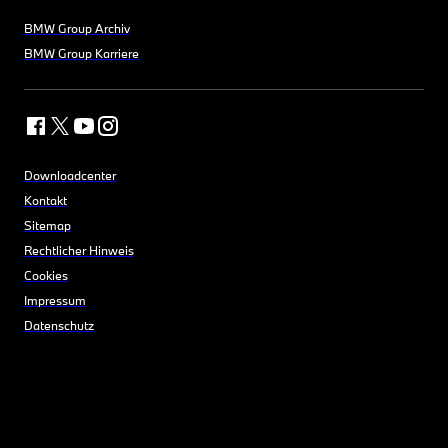
BMW Group Archiv
BMW Group Karriere
Downloadcenter
Kontakt
Sitemap
Rechtlicher Hinweis
Cookies
Impressum
Datenschutz