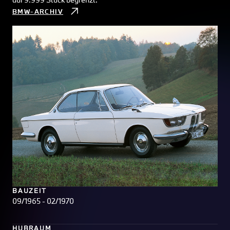
BMW-ARCHIV
BAUZEIT
09/1965 - 02/1970
HUBRAUM