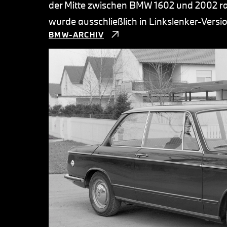
der Mitte zwischen BMW 1602 und 2002 ra
wurde ausschließlich in Linkslenker-Versi
BMW-ARCHIV