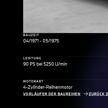
BAUZEIT
04/1971 - 05/1975
LEISTUNG
90 PS bei 5250 U/min
MOTORART
4-Zylinder-Reihenmotor
VORLÄUFER DER BAUREIHEN
ZURÜCK 