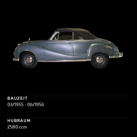
BAUZEIT
03/1955 - 06/1956
HUBRAUM
2580 ccm