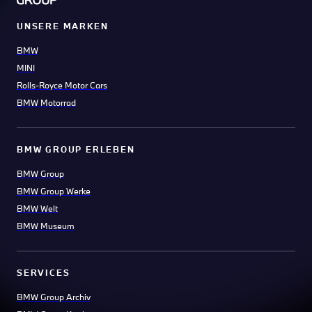
UNSERE MARKEN
BMW
MINI
Rolls-Royce Motor Cars
BMW Motorrad
BMW GROUP ERLEBEN
BMW Group
BMW Group Werke
BMW Welt
BMW Museum
SERVICES
BMW Group Archiv