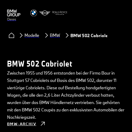
Classic
Modelle
BMW
BMW 502 Cabriolet
BMW 502 Cabriolet
Zwischen 1955 und 1956 entstanden bei der Firma Baur in
Stuttgart 57 Cabriolets auf Basis des BMW 502, darunter 11
viertürige Cabriolets. Diese auf Bestellung handgefertigten
Wagen, die alle den 2,6 Liter Achtzylinder verbaut hatten,
wurden über das BMW Händlernetz vertrieben. Sie gehörten
mit den BMW 502 Coupés zu den exklusivsten Automobilen der
Nachkriegszeit.
BMW-ARCHIV