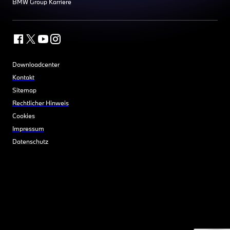
BMW Group Karriere
Downloadcenter
Kontakt
Sitemap
Rechtlicher Hinweis
Cookies
Impressum
Datenschutz