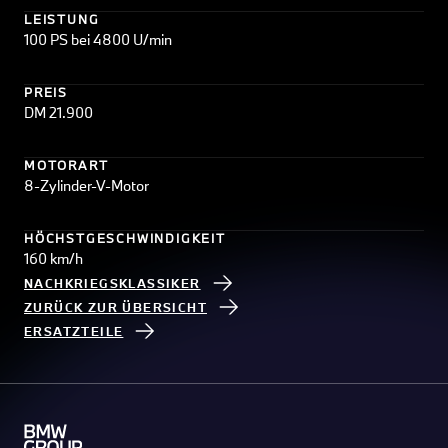
LEISTUNG
100 PS bei 4800 U/min
PREIS
DM 21.900
MOTORART
8-Zylinder-V-Motor
HÖCHSTGESCHWINDIGKEIT
160 km/h
NACHKRIEGSKLASSIKER
ZURÜCK ZUR ÜBERSICHT
ERSATZTEILE