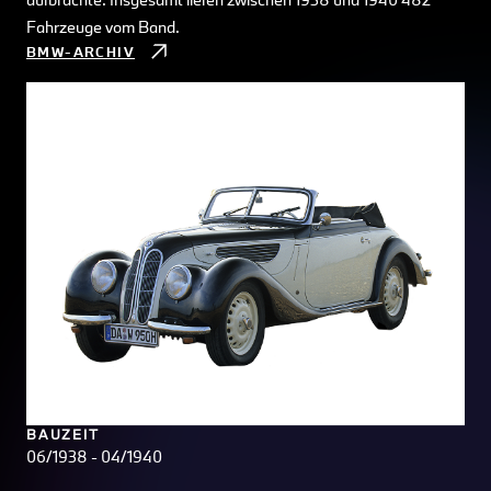
Fahrzeuge vom Band.
BMW-ARCHIV
BAUZEIT
06/1938 - 04/1940