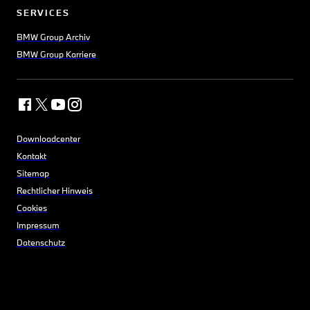
SERVICES
BMW Group Archiv
BMW Group Karriere
Downloadcenter
Kontakt
Sitemap
Rechtlicher Hinweis
Cookies
Impressum
Datenschutz