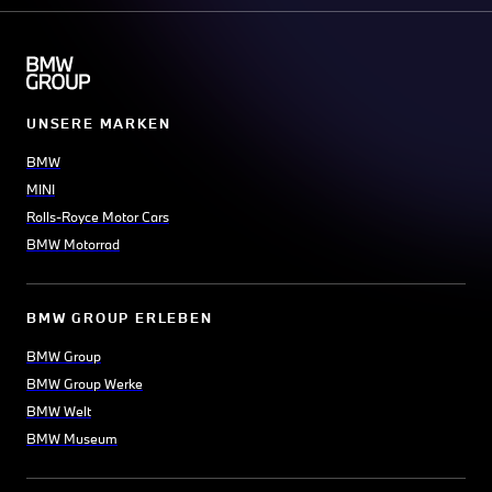
UNSERE MARKEN
BMW
MINI
Rolls-Royce Motor Cars
BMW Motorrad
BMW GROUP ERLEBEN
BMW Group
BMW Group Werke
BMW Welt
BMW Museum