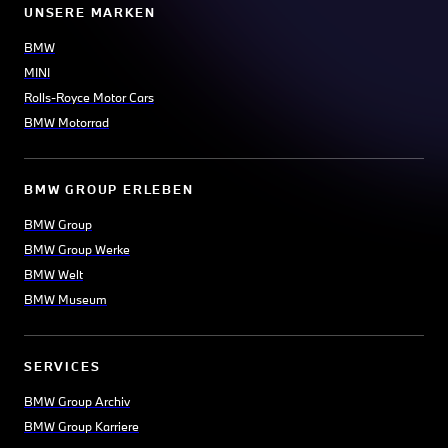
UNSERE MARKEN
BMW
MINI
Rolls-Royce Motor Cars
BMW Motorrad
BMW GROUP ERLEBEN
BMW Group
BMW Group Werke
BMW Welt
BMW Museum
SERVICES
BMW Group Archiv
BMW Group Karriere