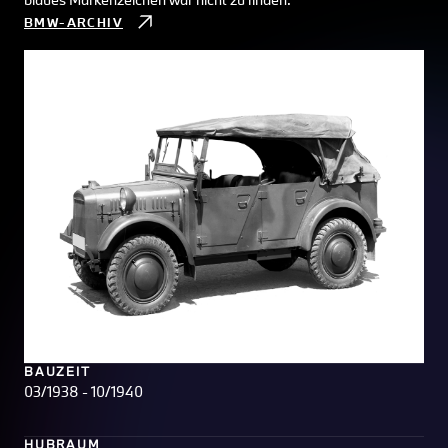
BMW-ARCHIV
BAUZEIT
03/1938 - 10/1940
HUBRAUM