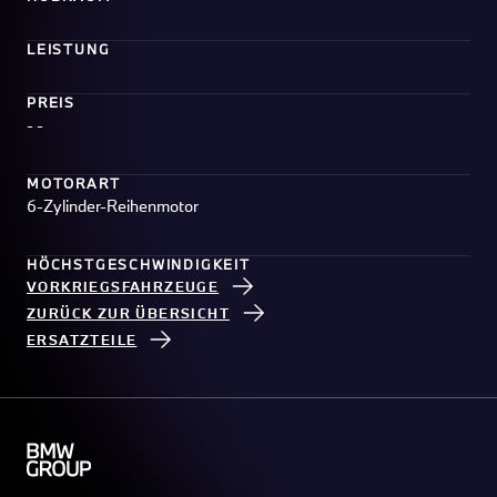
LEISTUNG
PREIS
- -
MOTORART
6-Zylinder-Reihenmotor
HÖCHSTGESCHWINDIGKEIT
VORKRIEGSFAHRZEUGE
ZURÜCK ZUR ÜBERSICHT
ERSATZTEILE