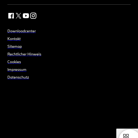
Downloadcenter
Kontakt
Sitemap
Rechtlicher Hinweis
Cookies
Impressum
Datenschutz