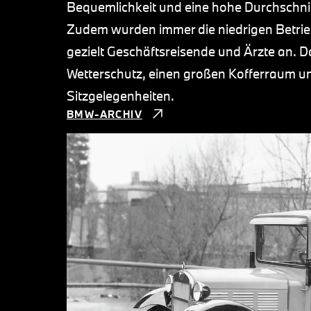
Bequemlichkeit und eine hohe Durchschnitt
Zudem wurden immer die niedrigen Betri
gezielt Geschäftsreisende und Ärzte an. D
Wetterschutz, einen großen Kofferraum un
Sitzgelegenheiten.
BMW-ARCHIV