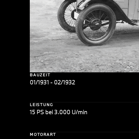
BAUZEIT
01/1931 - 02/1932
LEISTUNG
15 PS bei 3.000 U/min
MOTORART