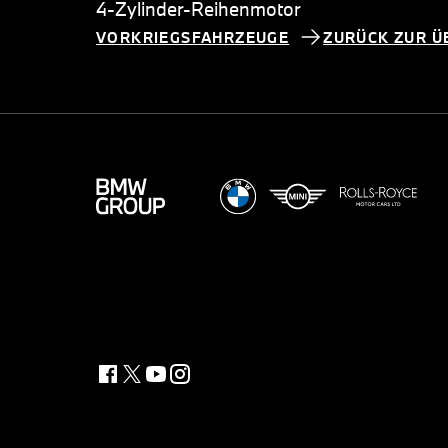
4-Zylinder-Reihenmotor
VORKRIEGSFAHRZEUGE
ZURÜCK ZUR Ü