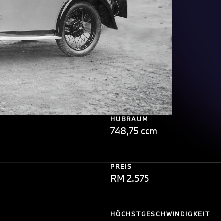
HUBRAUM
748,75 ccm
PREIS
RM 2.575
HÖCHSTGESCHWINDIGKEIT