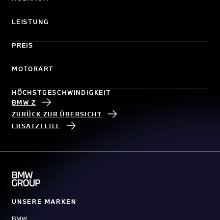
LEISTUNG
PREIS
MOTORART
HÖCHSTGESCHWINDIGKEIT
BMW Z
ZURÜCK ZUR ÜBERSICHT
ERSATZTEILE
UNSERE MARKEN
BMW