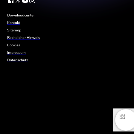
Downloadcenter
Kontakt
Sitemap
Rechtlicher Hinweis
Cookies
Impressum
Datenschutz