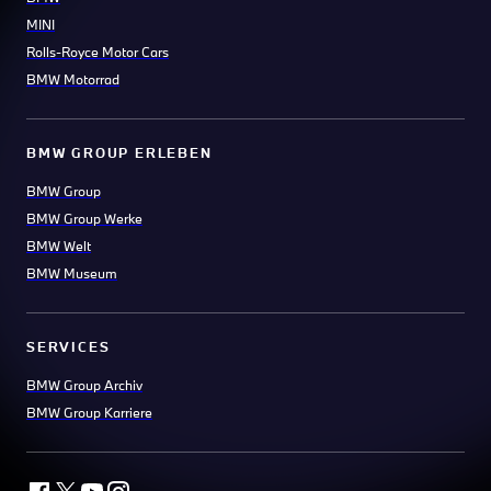
MINI
Rolls-Royce Motor Cars
BMW Motorrad
BMW GROUP ERLEBEN
BMW Group
BMW Group Werke
BMW Welt
BMW Museum
SERVICES
BMW Group Archiv
BMW Group Karriere