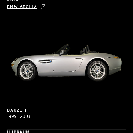
BMW-ARCHIV
BAUZEIT
1999 - 2003
HUBRAUM