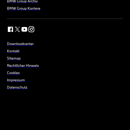
BMW Group Archiv
BMW Group Karriere
Downloadcenter
Kontakt
Sitemap
Rechtlicher Hinweis
Cookies
Impressum
Datenschutz