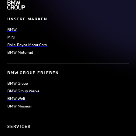
UNSERE MARKEN
BMW
MINI
Rolls-Royce Motor Cars
BMW Motorrad
BMW GROUP ERLEBEN
BMW Group
BMW Group Werke
BMW Welt
BMW Museum
SERVICES