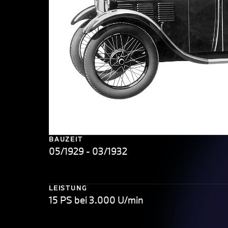
BAUZEIT
05/1929 - 03/1932
LEISTUNG
15 PS bei 3.000 U/min