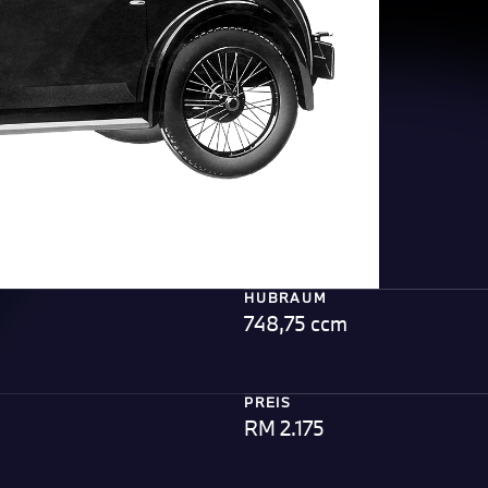
HUBRAUM
748,75 ccm
PREIS
RM 2.175