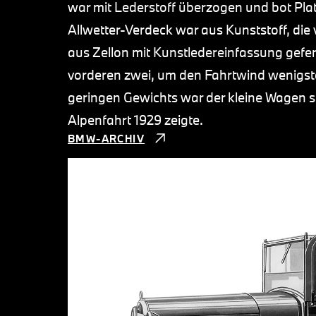
war mit Lederstoff überzogen und bot Plat
Allwetter-Verdeck war aus Kunststoff, di
aus Zellon mit Kunstledereinfassung gefer
vorderen zwei, um den Fahrtwind wenigst
geringen Gewichts war der kleine Wagen se
Alpenfahrt 1929 zeigte.
BMW-ARCHIV