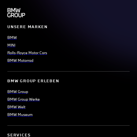
UNSERE MARKEN
BMW
MINI
Rolls-Royce Motor Cars
BMW Motorrad
BMW GROUP ERLEBEN
BMW Group
BMW Group Werke
BMW Welt
BMW Museum
SERVICES