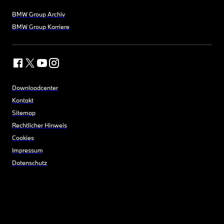
BMW Group Archiv
BMW Group Karriere
Downloadcenter
Kontakt
Sitemap
Rechtlicher Hinweis
Cookies
Impressum
Datenschutz