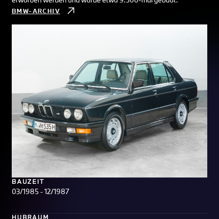
BMW-ARCHIV
BAUZEIT
03/1985 - 12/1987
HUBRAUM