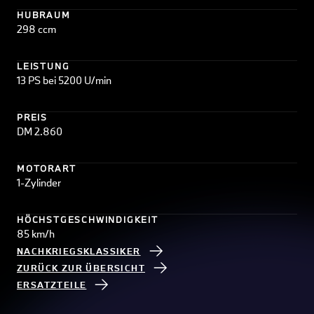
HUBRAUM
298 ccm
LEISTUNG
13 PS bei 5200 U/min
PREIS
DM 2.860
MOTORART
1-Zylinder
HÖCHSTGESCHWINDIGKEIT
85 km/h
NACHKRIEGSKLASSIKER
ZURÜCK ZUR ÜBERSICHT
ERSATZTEILE