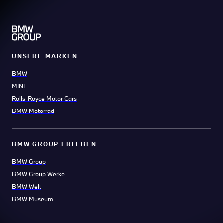
UNSERE MARKEN
BMW
MINI
Rolls-Royce Motor Cars
BMW Motorrad
BMW GROUP ERLEBEN
BMW Group
BMW Group Werke
BMW Welt
BMW Museum