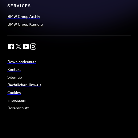
SERVICES
BMW Group Archiv
BMW Group Karriere
Downloadcenter
Kontakt
Sitemap
Rechtlicher Hinweis
Cookies
Impressum
Datenschutz