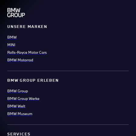
UNSERE MARKEN
BMW
MINI
Rolls-Royce Motor Cars
BMW Motorrad
BMW GROUP ERLEBEN
BMW Group
BMW Group Werke
BMW Welt
BMW Museum
SERVICES