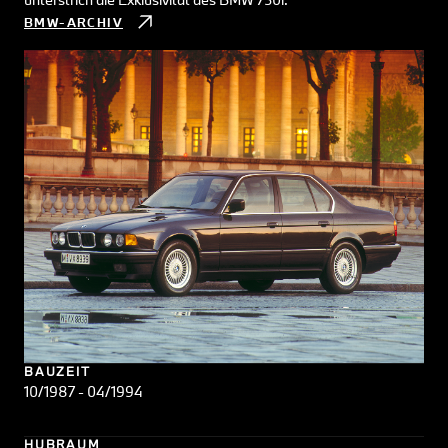
BMW-ARCHIV
BAUZEIT
10/1987 - 04/1994
HUBRAUM