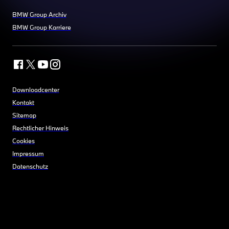
BMW Group Archiv
BMW Group Karriere
Downloadcenter
Kontakt
Sitemap
Rechtlicher Hinweis
Cookies
Impressum
Datenschutz