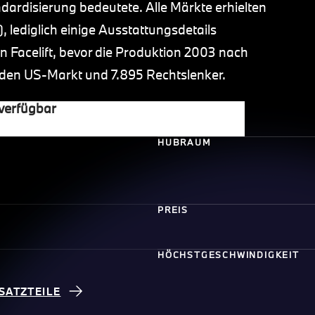
dardisierung bedeutete. Alle Märkte erhielten
 lediglich einige Ausstattungsdetails
in Facelift, bevor die Produktion 2003 nach
 den US-Markt und 7.895 Rechtslenker.
 verfügbar
HUBRAUM
PREIS
HÖCHSTGESCHWINDIGKEIT
SATZTEILE