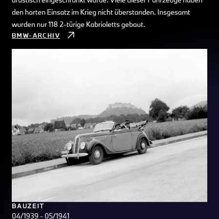
den harten Einsatz im Krieg nicht überstanden. Insgesamt
wurden nur 118 2-türige Kabrioletts gebaut.
BMW-ARCHIV
BAUZEIT
04/1939 - 05/1941