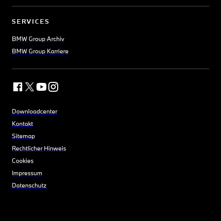
SERVICES
BMW Group Archiv
BMW Group Karriere
Downloadcenter
Kontakt
Sitemap
Rechtlicher Hinweis
Cookies
Impressum
Datenschutz