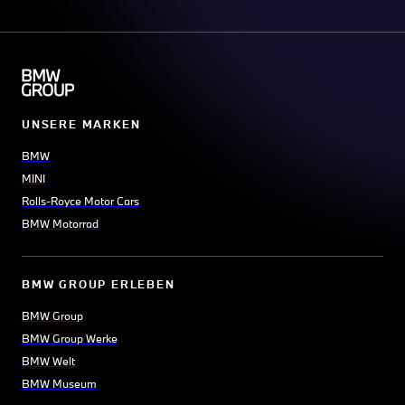
UNSERE MARKEN
BMW
MINI
Rolls-Royce Motor Cars
BMW Motorrad
BMW GROUP ERLEBEN
BMW Group
BMW Group Werke
BMW Welt
BMW Museum